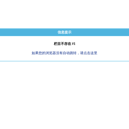
信息提示
栏目不存在 #1
如果您的浏览器没有自动跳转，请点击这里