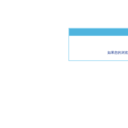
如果您的浏览