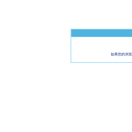
如果您的浏览