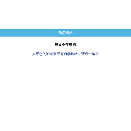
信息提示
栏目不存在 #1
如果您的浏览器没有自动跳转，请点击这里