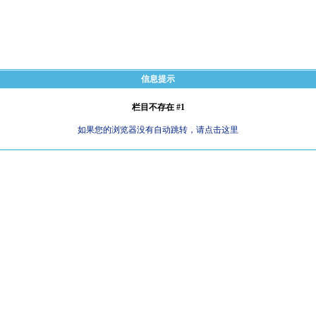
信息提示
栏目不存在 #1
如果您的浏览器没有自动跳转，请点击这里