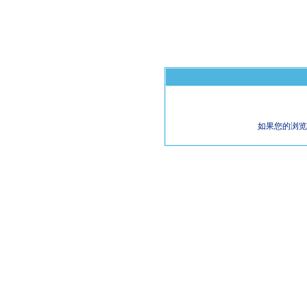
如果您的浏览