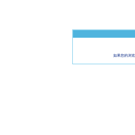
如果您的浏览