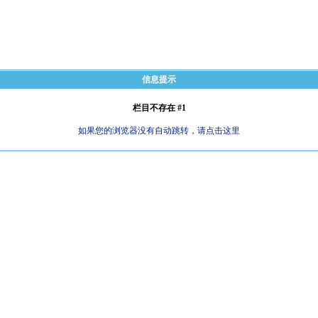
信息提示
栏目不存在 #1
如果您的浏览器没有自动跳转，请点击这里