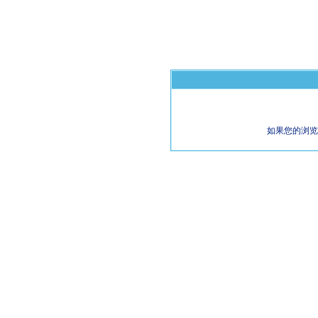
如果您的浏览