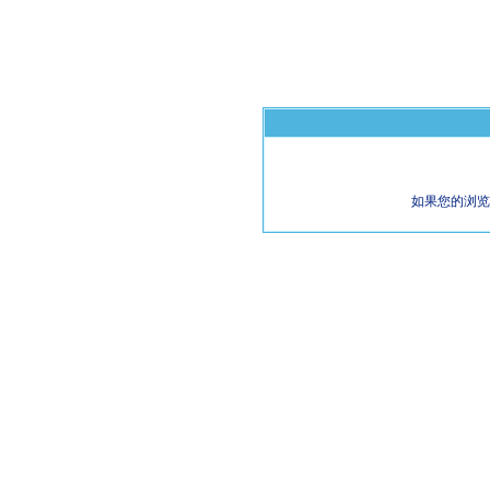
如果您的浏览