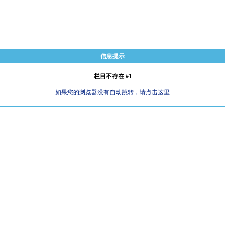
信息提示
栏目不存在 #1
如果您的浏览器没有自动跳转，请点击这里