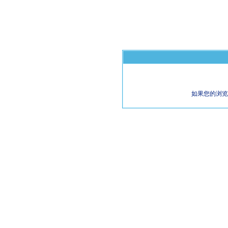
如果您的浏览